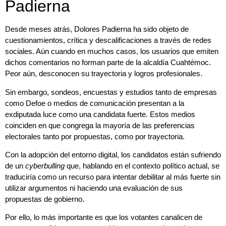
Padierna
Desde meses atrás, Dolores Padierna ha sido objeto de
cuestionamientos, crítica y descalificaciones a través de redes
sociales. Aún cuando en muchos casos, los usuarios que emiten
dichos comentarios no forman parte de la alcaldía Cuahtémoc.
Peor aún, desconocen su trayectoria y logros profesionales.
Sin embargo, sondeos, encuestas y estudios tanto de empresas
como Defoe o medios de comunicación presentan a la
exdiputada luce como una candidata fuerte. Estos medios
coinciden en que congrega la mayoría de las preferencias
electorales tanto por propuestas, como por trayectoria.
Con la adopción del entorno digital, los candidatos están sufriendo
de un
c
y
berbulling
que, hablando en el contexto político actual, se
traduciría como un recurso para intentar debilitar al más fuerte sin
utilizar argumentos ni haciendo una evaluación de sus
propuestas de gobierno.
Por ello, lo más importante es que los votantes canalicen de