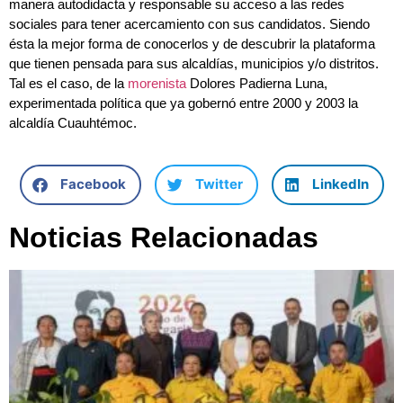
manera autodidacta y responsable su acceso a las redes
sociales para tener acercamiento con sus candidatos. Siendo
ésta la mejor forma de conocerlos y de descubrir la plataforma
que tienen pensada para sus alcaldías, municipios y/o distritos.
Tal es el caso, de la
morenista
Dolores Padierna Luna,
experimentada política que ya gobernó entre 2000 y 2003 la
alcaldía Cuauhtémoc.
Facebook
Twitter
LinkedIn
Noticias Relacionadas