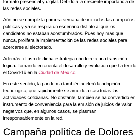
formato presencial y digital. Debido a la creciente importancia de
las redes sociales.
Aún no se cumple la primera semana de iniciadas las campañas
políticas y ya se respira un escenario distinto al que los
candidatos no estaban acostumbrados. Pues hoy más que
nunca, prolifera la implementación de las redes sociales para
acercarse al electorado.
Además, el uso de dicha estrategia obedece a una transición
lógica. Tomando en cuenta el desarrollo y evolución que ha tenido
el Covid-19 en la
Ciudad de México
.
En este sentido, la pandemia también aceleró la adopción
tecnológica, que rápidamente se amoldó a casi todas las
actividades cotidianas. No obstante, también se ha convertido en
instrumento de conveniencia para la emisión de juicios de valor
negativos que, en algunos casos, se plasman
irresponsablemente en la red.
Campaña política de Dolores