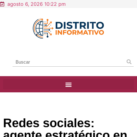
agosto 6, 2026 10:22 pm
Redes sociales:
agente estratégico en