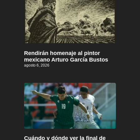
Rendirán homenaje al pintor
mexicano Arturo García Bustos
agosto 6, 2026
Cuándo y dónde ver la final de