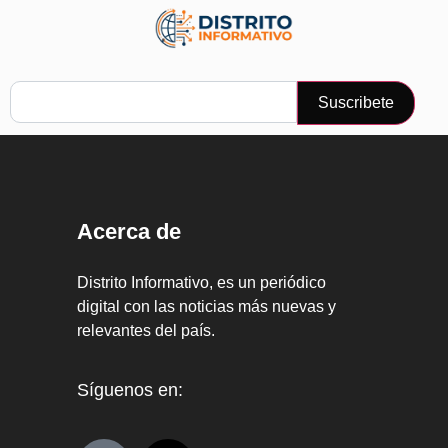
Suscribete
Acerca de
Distrito Informativo, es un periódico
digital con las noticias más nuevas y
relevantes del país.
Síguenos en: