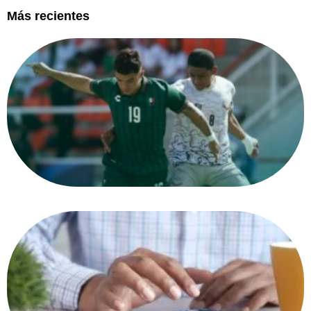
Más recientes