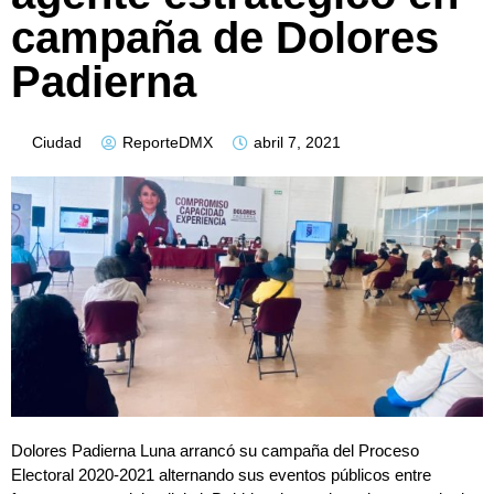
campaña de Dolores
Padierna
Ciudad
ReporteDMX
abril 7, 2021
Dolores Padierna Luna arrancó su campaña del Proceso
Electoral 2020-2021 alternando sus eventos públicos entre