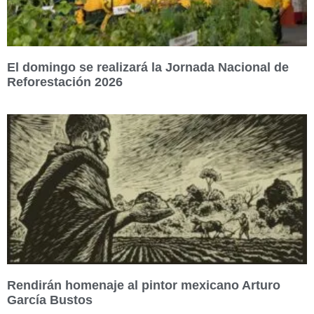
El domingo se realizará la Jornada Nacional de
Reforestación 2026
Rendirán homenaje al pintor mexicano Arturo
García Bustos