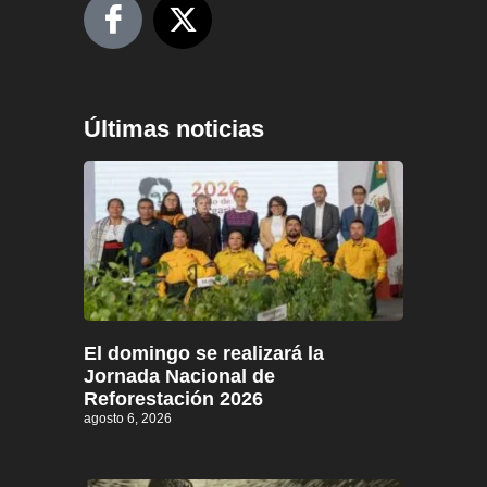
Últimas noticias
El domingo se realizará la
Jornada Nacional de
Reforestación 2026
agosto 6, 2026