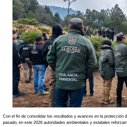
Con el fin de consolidar los resultados y avances en la protección
pasado, en este 2026 autoridades ambientales y estatales reforzam