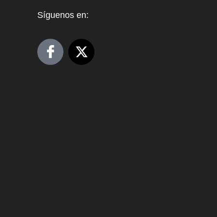
Síguenos en: