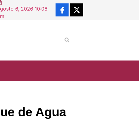
gosto 6, 2026 10:06
am
que de Agua