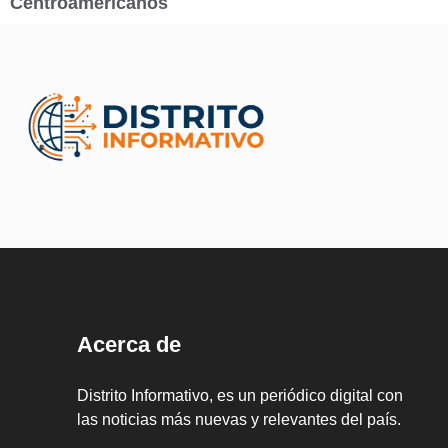
Centroamericanos
Acerca de
Distrito Informativo, es un periódico digital con
las noticias más nuevas y relevantes del país.