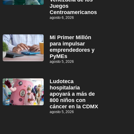
Juegos
Centroamericanos
agosto 6, 2026
Mi Primer Millón
para impulsar
emprendedores y
PyMEs
agosto 5, 2026
Ludoteca
hospitalaria
apoyará a más de
800 niños con
cáncer en la CDMX
agosto 5, 2026