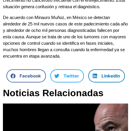
crecimiento no canceroso frecuente con el envejecimiento. Esta
situación genera confusión y retrasa el diagnóstico.
De acuerdo con Minauro Muñoz, en México se detectan
alrededor de 25 mil nuevos casos de este padecimiento cada año
y alrededor de ocho mil personas diagnosticadas fallecen por
esta causa. Aunque se trata de uno de los tumores con mayores
opciones de control cuando se identifica en fases iniciales,
muchos hombres llegan a consulta cuando la enfermedad ya se
encuentra en etapa avanzada.
Facebook
Twitter
LinkedIn
Noticias Relacionadas