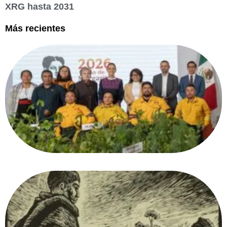
XRG hasta 2031
Más recientes