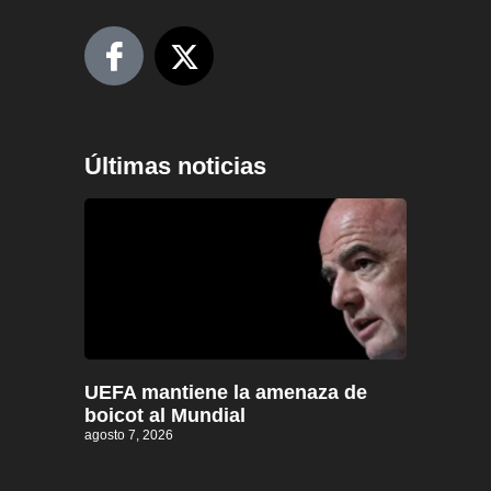
Últimas noticias
UEFA mantiene la amenaza de
boicot al Mundial
agosto 7, 2026