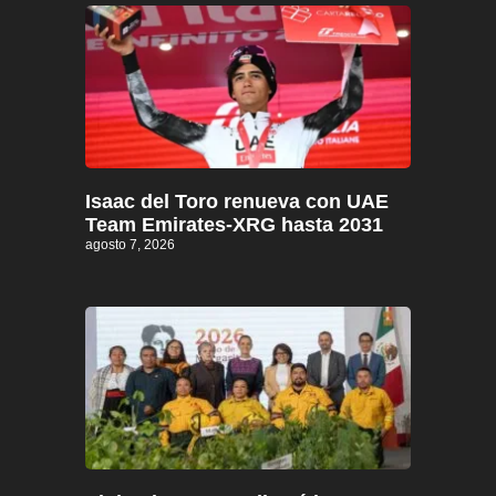
Isaac del Toro renueva con UAE
Team Emirates-XRG hasta 2031
agosto 7, 2026