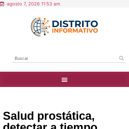
agosto 7, 2026 11:53 am
Salud prostática,
detectar a tiempo