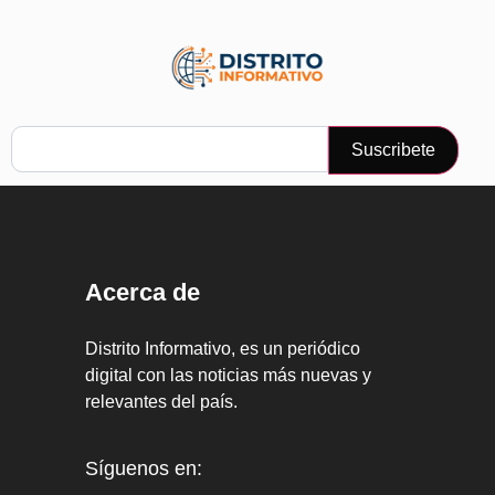
Suscribete
Acerca de
Distrito Informativo, es un periódico
digital con las noticias más nuevas y
relevantes del país.
Síguenos en: