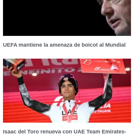
UEFA mantiene la amenaza de boicot al Mundial
Isaac del Toro renueva con UAE Team Emirates-