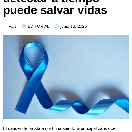
puede salvar vidas
País
EDITORIAL
junio 13, 2026
El cáncer de próstata continúa siendo la principal causa de