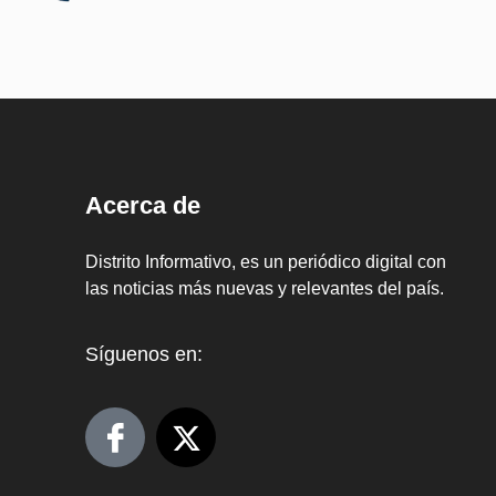
Acerca de
Distrito Informativo, es un periódico digital con
las noticias más nuevas y relevantes del país.
Síguenos en: