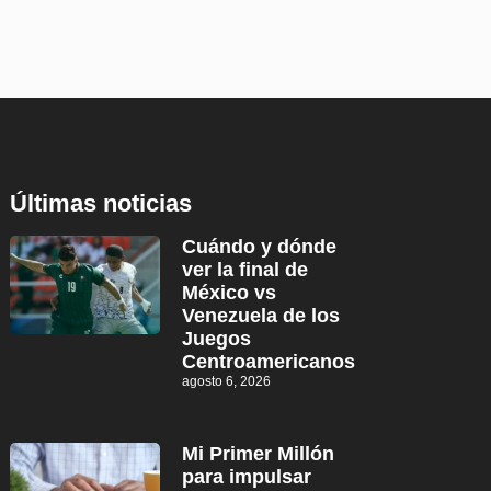
Últimas noticias
Cuándo y dónde
ver la final de
México vs
Venezuela de los
Juegos
Centroamericanos
agosto 6, 2026
Mi Primer Millón
para impulsar