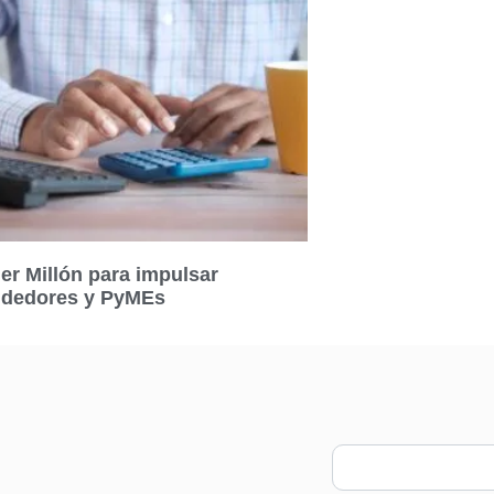
er Millón para impulsar
dedores y PyMEs