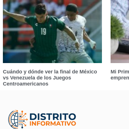
Cuándo y dónde ver la final de México
Mi Prim
vs Venezuela de los Juegos
empren
Centroamericanos