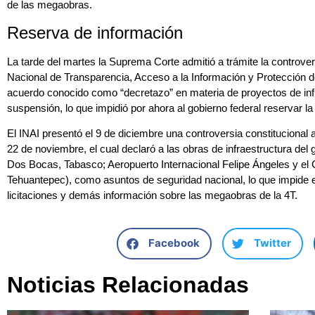
de las megaobras.
Reserva de información
La tarde del martes la Suprema Corte admitió a trámite la controvers
Nacional de Transparencia, Acceso a la Información y Protección 
acuerdo conocido como “decretazo” en materia de proyectos de infra
suspensión, lo que impidió por ahora al gobierno federal reservar l
El INAI presentó el 9 de diciembre una controversia constitucional 
22 de noviembre, el cual declaró a las obras de infraestructura del 
Dos Bocas, Tabasco; Aeropuerto Internacional Felipe Ángeles y el 
Tehuantepec), como asuntos de seguridad nacional, lo que impide 
licitaciones y demás información sobre las megaobras de la 4T.
Facebook
Twitter
Noticias Relacionadas