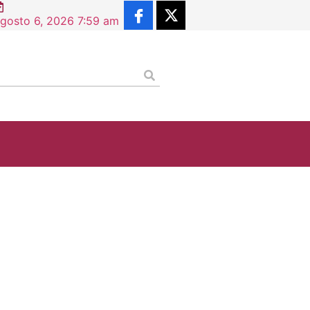
gosto 6, 2026 7:59 am