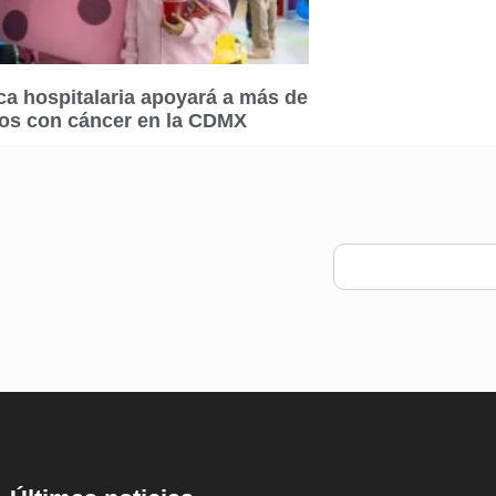
a hospitalaria apoyará a más de
ños con cáncer en la CDMX