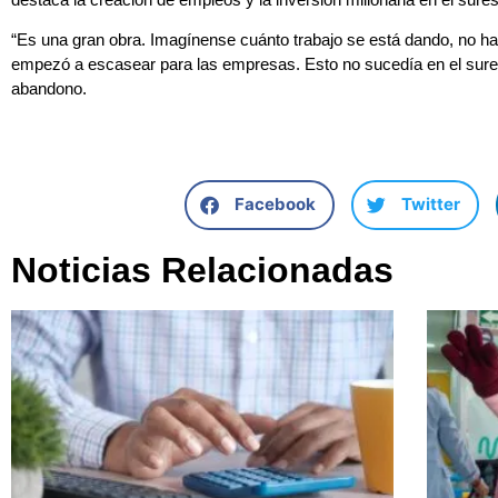
“Es una gran obra. Imagínense cuánto trabajo se está dando, no hay
empezó a escasear para las empresas. Esto no sucedía en el sure
abandono.
Facebook
Twitter
Noticias Relacionadas