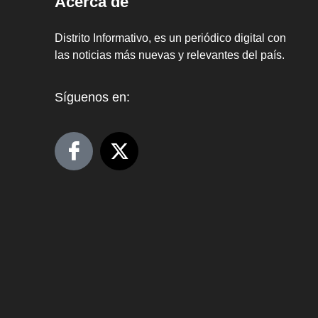
Acerca de
Distrito Informativo, es un periódico digital con
las noticias más nuevas y relevantes del país.
Síguenos en: