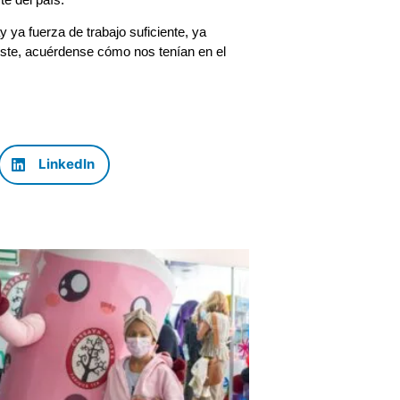
 ya fuerza de trabajo suficiente, ya
ste, acuérdense cómo nos tenían en el
LinkedIn