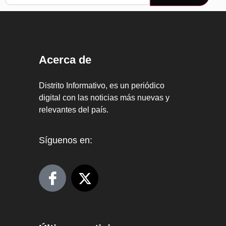
Acerca de
Distrito Informativo, es un periódico
digital con las noticias más nuevas y
relevantes del país.
Síguenos en: