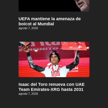
UEFA mantiene la amenaza de
boicot al Mundial
agosto 7, 2026
Isaac del Toro renueva con UAE
Team Emirates-XRG hasta 2031
agosto 7, 2026