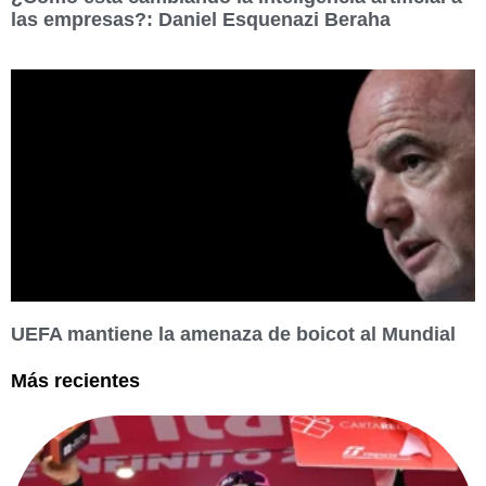
las empresas?: Daniel Esquenazi Beraha
UEFA mantiene la amenaza de boicot al Mundial
Más recientes