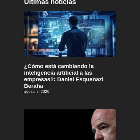
Últimas noticias
¿Cómo está cambiando la
inteligencia artificial a las
empresas?: Daniel Esquenazi
Beraha
agosto 7, 2026