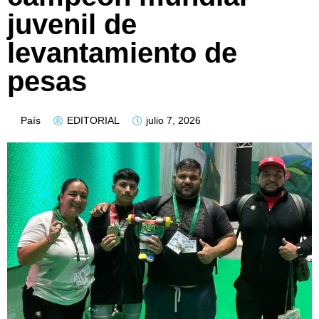
juvenil de
levantamiento de
pesas
País
EDITORIAL
julio 7, 2026