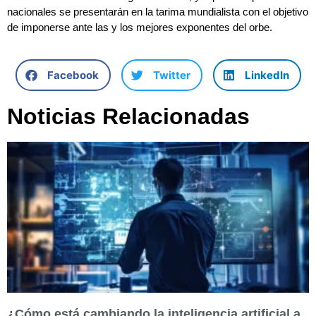
nacionales se presentarán en la tarima mundialista con el objetivo
de imponerse ante las y los mejores exponentes del orbe.
Facebook
Twitter
LinkedIn
Noticias Relacionadas
¿Cómo está cambiando la inteligencia artificial a