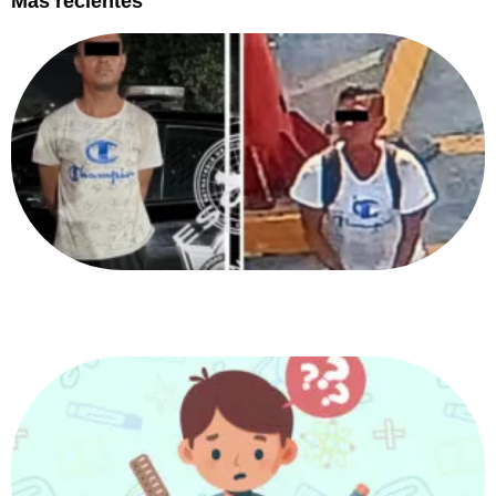
Más recientes