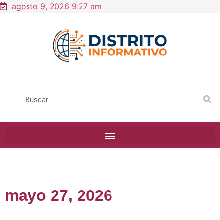
agosto 9, 2026 9:27 am
mayo 27, 2026