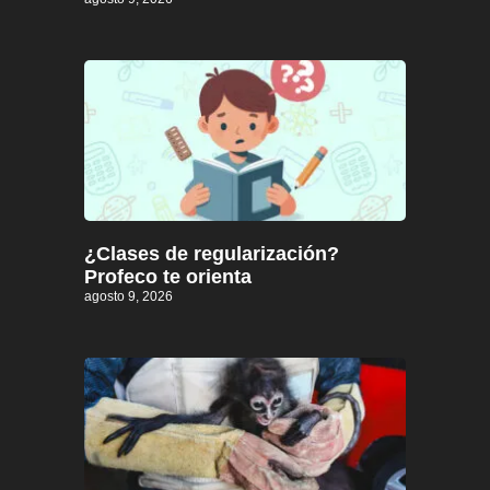
¿Clases de regularización?
Profeco te orienta
agosto 9, 2026