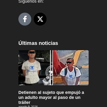
Síguenos en:
Últimas noticias
Detienen al sujeto que empujó a
un adulto mayor al paso de un
tráiler
agosto 9, 2026