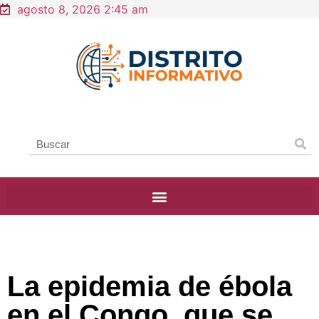
agosto 8, 2026 2:45 am
La epidemia de ébola
en el Congo, que se