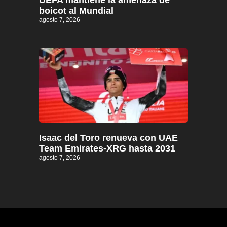
boicot al Mundial
agosto 7, 2026
Isaac del Toro renueva con UAE
Team Emirates-XRG hasta 2031
agosto 7, 2026