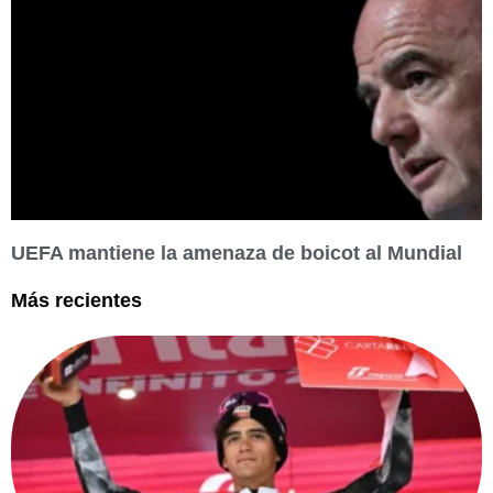
UEFA mantiene la amenaza de boicot al Mundial
Más recientes