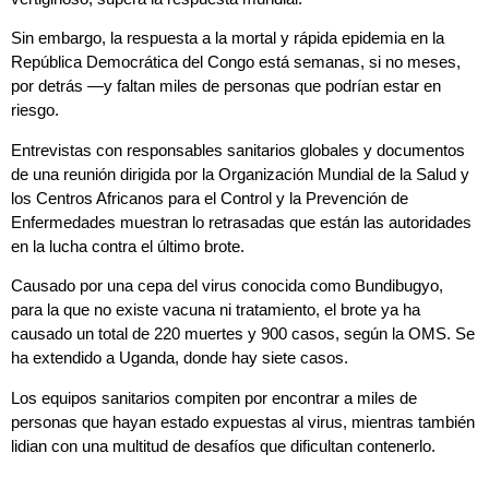
Sin embargo, la respuesta a la mortal y rápida epidemia en la
República Democrática del Congo está semanas, si no meses,
por detrás —y faltan miles de personas que podrían estar en
riesgo.
Entrevistas con responsables sanitarios globales y documentos
de una reunión dirigida por la Organización Mundial de la Salud y
los Centros Africanos para el Control y la Prevención de
Enfermedades muestran lo retrasadas que están las autoridades
en la lucha contra el último brote.
Causado por una cepa del virus conocida como Bundibugyo,
para la que no existe vacuna ni tratamiento, el brote ya ha
causado un total de 220 muertes y 900 casos, según la OMS. Se
ha extendido a Uganda, donde hay siete casos.
Los equipos sanitarios compiten por encontrar a miles de
personas que hayan estado expuestas al virus, mientras también
lidian con una multitud de desafíos que dificultan contenerlo.