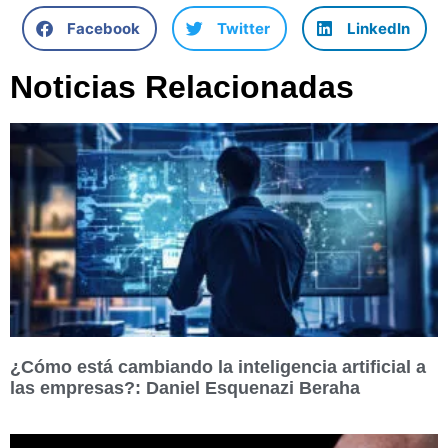
Facebook
Twitter
LinkedIn
Noticias Relacionadas
¿Cómo está cambiando la inteligencia artificial a
las empresas?: Daniel Esquenazi Beraha