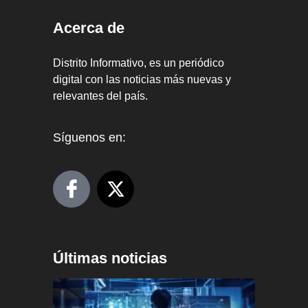
Acerca de
Distrito Informativo, es un periódico
digital con las noticias más nuevas y
relevantes del país.
Síguenos en:
Últimas noticias