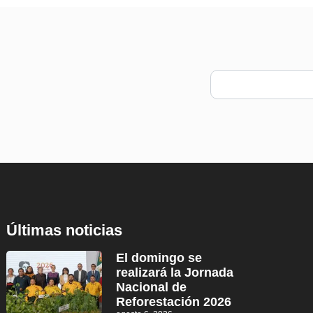
Últimas noticias
El domingo se
realizará la Jornada
Nacional de
Reforestación 2026