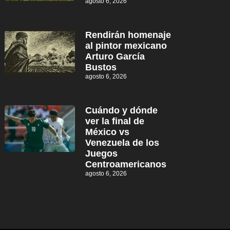
agosto 6, 2026
Rendirán homenaje
al pintor mexicano
Arturo García
Bustos
agosto 6, 2026
Cuándo y dónde
ver la final de
México vs
Venezuela de los
Juegos
Centroamericanos
agosto 6, 2026