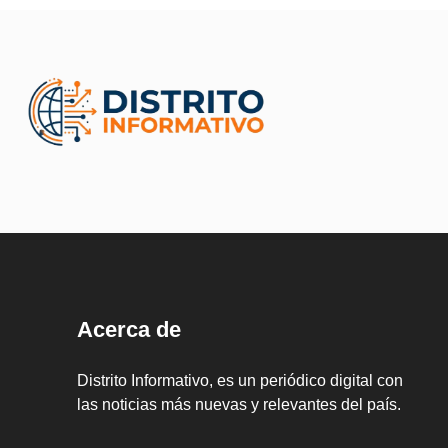
Acerca de
Distrito Informativo, es un periódico digital con
las noticias más nuevas y relevantes del país.