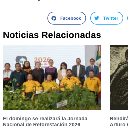
Facebook
Twitter
Noticias Relacionadas
El domingo se realizará la Jornada
Rendirá
Nacional de Reforestación 2026
Arturo 