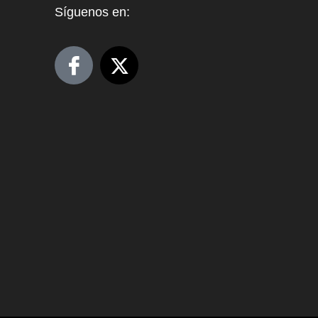
Síguenos en: