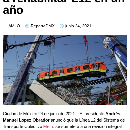
año
AMLO
ReporteDMX
junio 24, 2021
Ciudad de México 24 de junio de 2021._ El presidente
Andrés
Manuel López Obrador
anunció que la Línea 12 del Sistema de
Transporte Colectivo
Metro
se someterá a una revisión integral