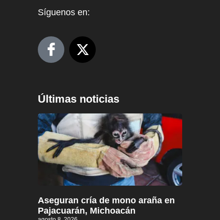
Síguenos en:
Últimas noticias
Aseguran cría de mono araña en
Pajacuarán, Michoacán
agosto 8, 2026