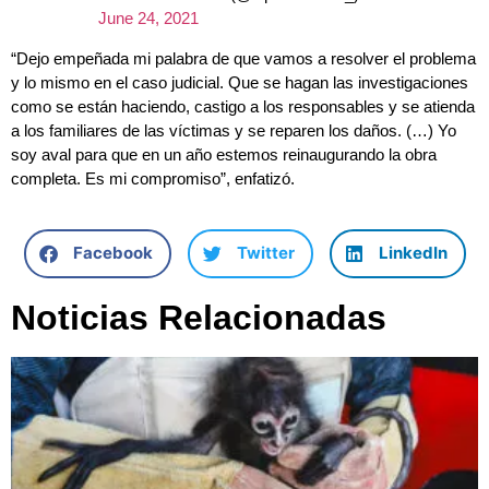
June 24, 2021
“Dejo empeñada mi palabra de que vamos a resolver el problema
y lo mismo en el caso judicial. Que se hagan las investigaciones
como se están haciendo, castigo a los responsables y se atienda
a los familiares de las víctimas y se reparen los daños. (…) Yo
soy aval para que en un año estemos reinaugurando la obra
completa. Es mi compromiso”, enfatizó.
Facebook
Twitter
LinkedIn
Noticias Relacionadas