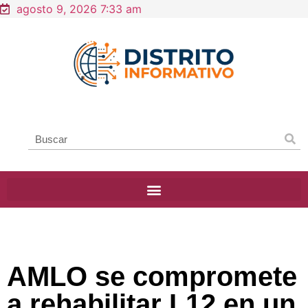
agosto 9, 2026 7:33 am
AMLO se compromete
a rehabilitar L12 en un