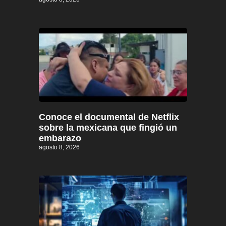
Conoce el documental de Netflix
sobre la mexicana que fingió un
embarazo
agosto 8, 2026