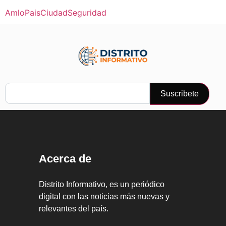
Amlo
Pais
Ciudad
Seguridad
Suscribete
Acerca de
Distrito Informativo, es un periódico
digital con las noticias más nuevas y
relevantes del país.