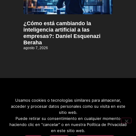
¿Cómo está cambiando la
inteligencia artificial a las
empresas?: Daniel Esquenazi
Beraha
agosto 7, 2026
Usamos cookies o tecnologías similares para almacenar,
acceder y procesar datos personales como su visita en este
sitio web.
Distrito informativo © 2026
Puede retirar su consentimiento en cualquier momento
haciendo clic en "cancelar" o en nuestra Política de Privacidad
en este sitio web.