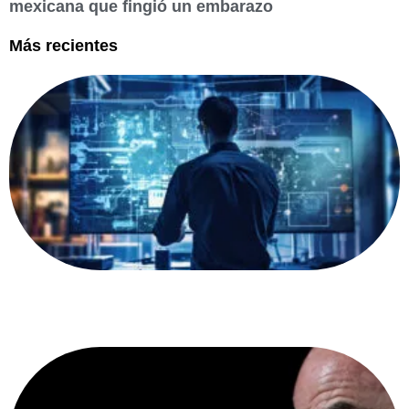
mexicana que fingió un embarazo
Más recientes