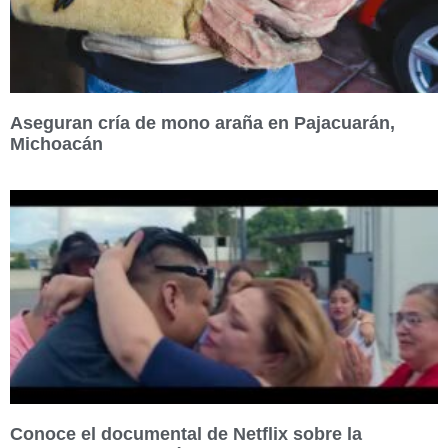
Aseguran cría de mono araña en Pajacuarán,
Michoacán
Conoce el documental de Netflix sobre la