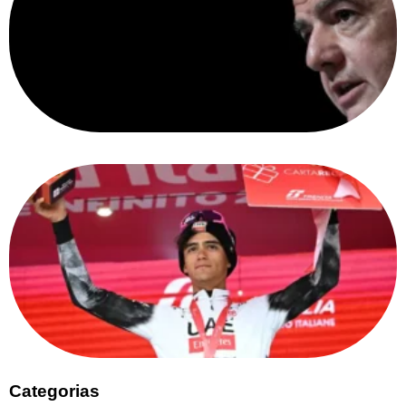
Categorias