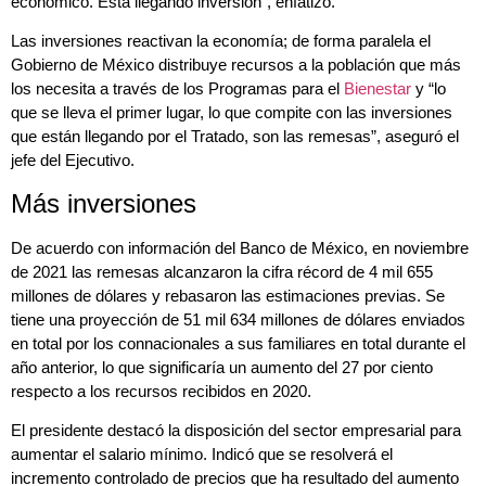
económico. Está llegando inversión”, enfatizó.
Las inversiones reactivan la economía; de forma paralela el
Gobierno de México distribuye recursos a la población que más
los necesita a través de los Programas para el
Bienestar
y “lo
que se lleva el primer lugar, lo que compite con las inversiones
que están llegando por el Tratado, son las remesas”, aseguró el
jefe del Ejecutivo.
Más inversiones
De acuerdo con información del Banco de México, en noviembre
de 2021 las remesas alcanzaron la cifra récord de 4 mil 655
millones de dólares y rebasaron las estimaciones previas. Se
tiene una proyección de 51 mil 634 millones de dólares enviados
en total por los connacionales a sus familiares en total durante el
año anterior, lo que significaría un aumento del 27 por ciento
respecto a los recursos recibidos en 2020.
El presidente destacó la disposición del sector empresarial para
aumentar el salario mínimo. Indicó que se resolverá el
incremento controlado de precios que ha resultado del aumento