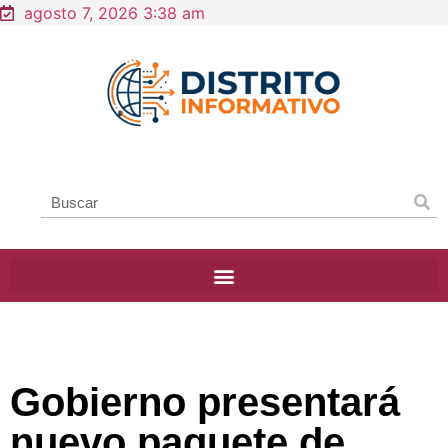
agosto 7, 2026 3:38 am
Gobierno presentará
nuevo paquete de