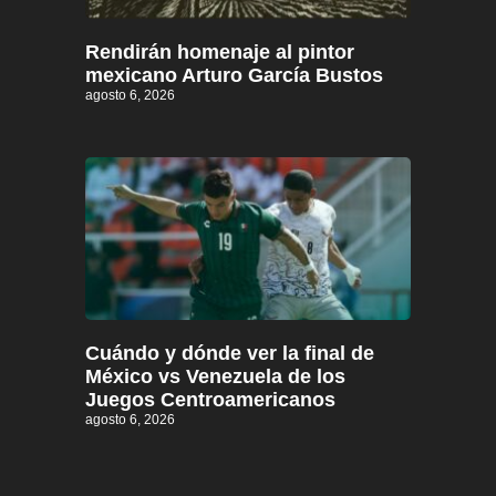
Rendirán homenaje al pintor
mexicano Arturo García Bustos
agosto 6, 2026
Cuándo y dónde ver la final de
México vs Venezuela de los
Juegos Centroamericanos
agosto 6, 2026