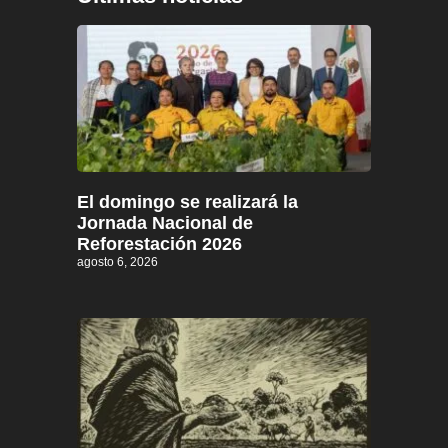
El domingo se realizará la
Jornada Nacional de
Reforestación 2026
agosto 6, 2026