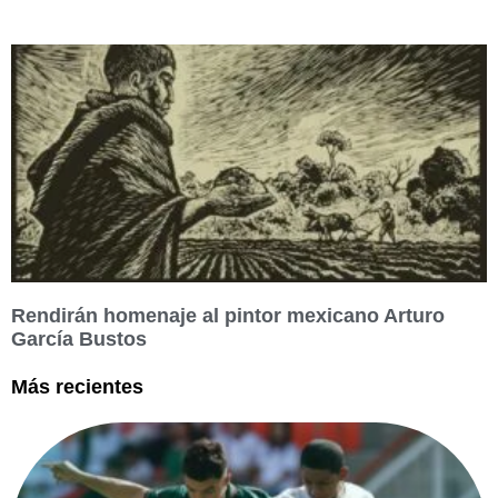
Rendirán homenaje al pintor mexicano Arturo
García Bustos
Más recientes