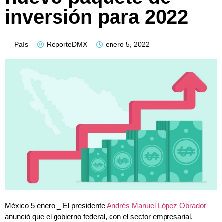
inversión para 2022
País
ReporteDMX
enero 5, 2022
México 5 enero._ El presidente
Andrés Manuel López Obrador
anunció que el gobierno federal, con el sector empresarial,