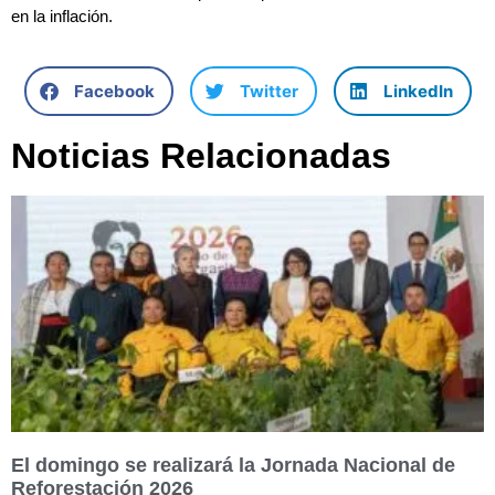
en la inflación.
Facebook
Twitter
LinkedIn
Noticias Relacionadas
El domingo se realizará la Jornada Nacional de
Reforestación 2026