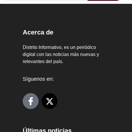
Acerca de
Distrito Informativo, es un periódico
digital con las noticias más nuevas y
relevantes del país.
Síguenos en:
Últimas noticias