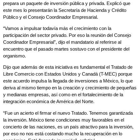
prepara un paquete de inversión pública y privada. Explicó que
este mes lo presentarán la Secretaría de Hacienda y Crédito
Público y el Consejo Coordinador Empresarial.
“Vamos a impulsar todavía más el crecimiento con la
participación del sector privado. Por eso la reunión del Consejo
Coordinador Empresarial”, dijo el mandatario al referirse al
encuentro que el pasado martes sostuvo con el presidente del
organismo.
Dijo que además de esta iniciativa es fundamental el Tratado de
Libre Comercio con Estados Unidos y Canadá (T-MEC) porque
este acuerdo impulsa la llegada de inversiones a México, lo que
deriva al mismo tiempo en la creación y crecimiento de pequeñas
y medianas empresas, así como en el fortalecimiento de la
integración económica de América del Norte.
“Fue un acierto el firmar el nuevo Tratado. Tenemos garantizada
la inversión. México tiene condiciones muy favorables en el
concierto de las naciones, es un país atractivo para la inversión,
por eso no nos está costando mucho la recuperación en lo