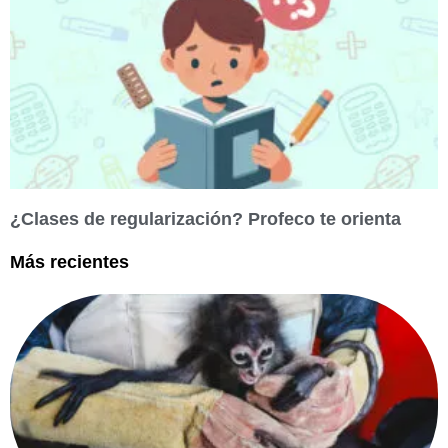
¿Clases de regularización? Profeco te orienta
Más recientes