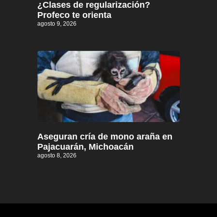
¿Clases de regularización?
Profeco te orienta
agosto 9, 2026
Aseguran cría de mono araña en
Pajacuarán, Michoacán
agosto 8, 2026