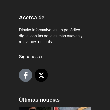
Acerca de
Distrito Informativo, es un periódico
digital con las noticias más nuevas y
relevantes del país.
Síguenos en:
Últimas noticias