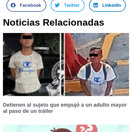
Facebook
Twitter
LinkedIn
Noticias Relacionadas
Detienen al sujeto que empujó a un adulto mayor
al paso de un tráiler