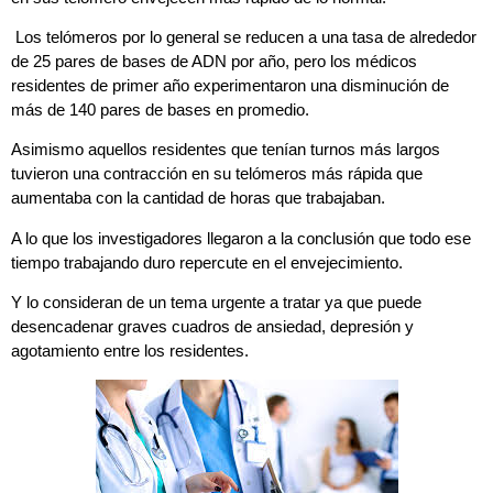
Los telómeros por lo general se reducen a una tasa de alrededor
de 25 pares de bases de ADN por año, pero los médicos
residentes de primer año experimentaron una disminución de
más de 140 pares de bases en promedio.
Asimismo aquellos residentes que tenían turnos más largos
tuvieron una contracción en su telómeros más rápida que
aumentaba con la cantidad de horas que trabajaban.
A lo que los investigadores llegaron a la conclusión que todo ese
tiempo trabajando duro repercute en el envejecimiento.
Y lo consideran de un tema urgente a tratar ya que puede
desencadenar graves cuadros de ansiedad, depresión y
agotamiento entre los residentes.