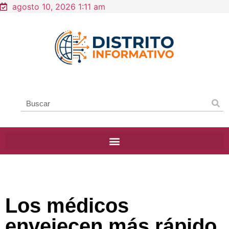
agosto 10, 2026 1:11 am
Los médicos
envejecen más rápido