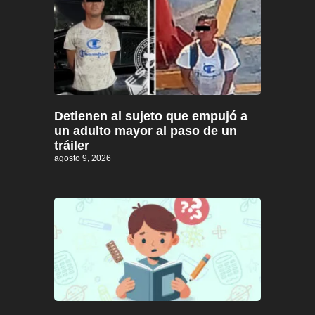
Detienen al sujeto que empujó a
un adulto mayor al paso de un
tráiler
agosto 9, 2026