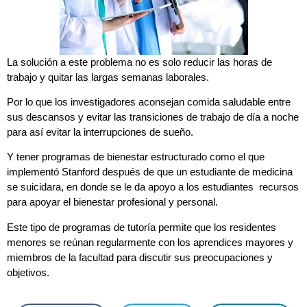
La solución a este problema no es solo reducir las horas de
trabajo y quitar las largas semanas laborales.
Por lo que los investigadores aconsejan comida saludable entre
sus descansos y evitar las transiciones de trabajo de día a noche
para así evitar la interrupciones de sueño.
Y tener programas de bienestar estructurado como el que
implementó Stanford después de que un estudiante de medicina
se suicidara, en donde se le da apoyo a los estudiantes recursos
para apoyar el bienestar profesional y personal.
Este tipo de programas de tutoría permite que los residentes
menores se reúnan regularmente con los aprendices mayores y
miembros de la facultad para discutir sus preocupaciones y
objetivos.