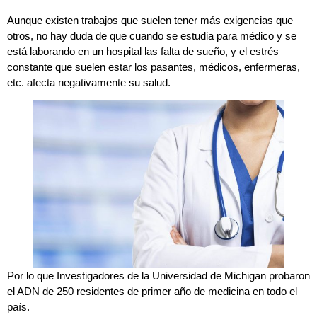
Aunque existen trabajos que suelen tener más exigencias que
otros, no hay duda de que cuando se estudia para médico y se
está laborando en un hospital las falta de sueño, y el estrés
constante que suelen estar los pasantes, médicos, enfermeras,
etc. afecta negativamente su salud.
Por lo que Investigadores de la Universidad de Michigan probaron
el ADN de 250 residentes de primer año de medicina en todo el
país.