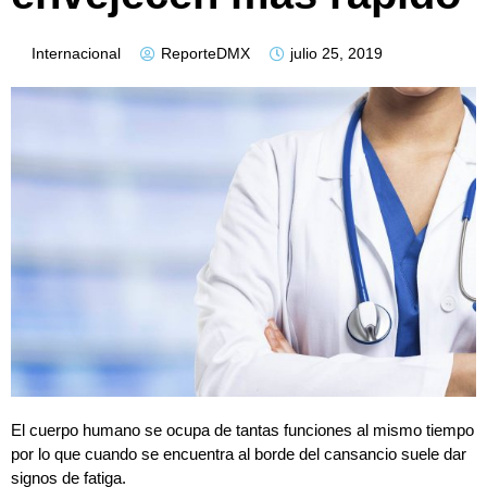
Internacional
ReporteDMX
julio 25, 2019
El cuerpo humano se ocupa de tantas funciones al mismo tiempo
por lo que cuando se encuentra al borde del cansancio suele dar
signos de fatiga.